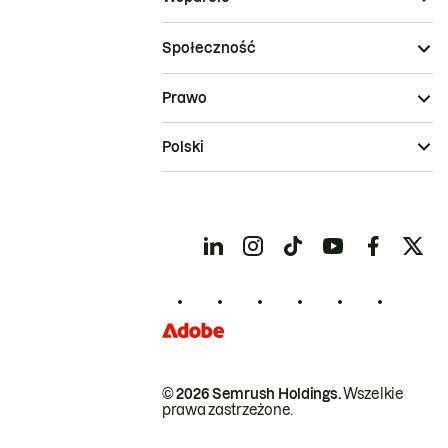
Społeczność
Prawo
Polski
© 2026 Semrush Holdings.
Wszelkie
prawa zastrzeżone.