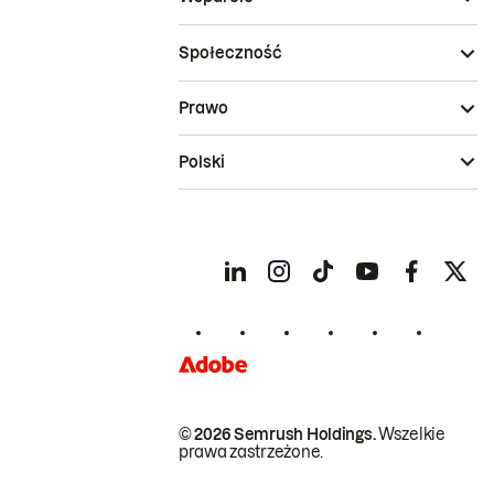
Społeczność
Prawo
Polski
© 2026 Semrush Holdings.
Wszelkie
prawa zastrzeżone.