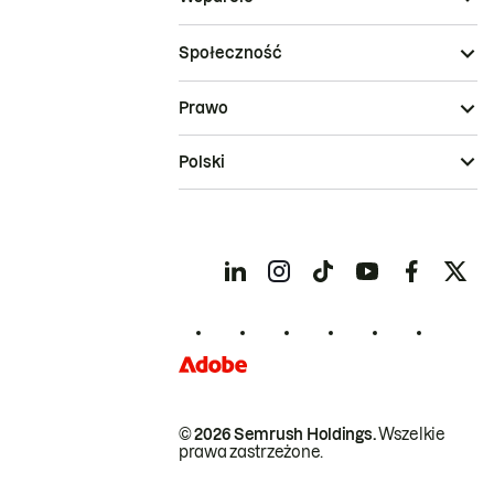
Społeczność
Prawo
Polski
© 2026 Semrush Holdings.
Wszelkie
prawa zastrzeżone.