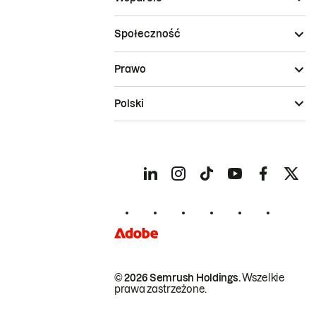
Społeczność
Prawo
Polski
© 2026 Semrush Holdings.
Wszelkie
prawa zastrzeżone.