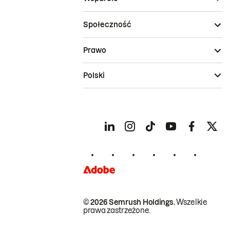
Społeczność
Prawo
Polski
© 2026 Semrush Holdings.
Wszelkie
prawa zastrzeżone.