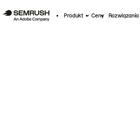
Produkt
Ceny
Rozwiązania