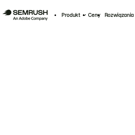
Produkt
Ceny
Rozwiązania