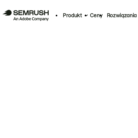
Produkt
Ceny
Rozwiązania