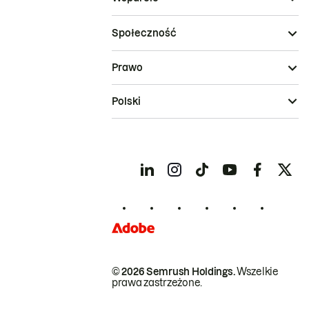
Społeczność
Prawo
Polski
© 2026 Semrush Holdings.
Wszelkie
prawa zastrzeżone.