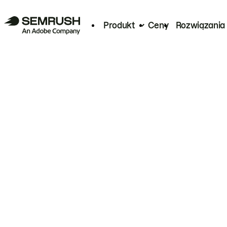
Produkt
Ceny
Rozwiązania