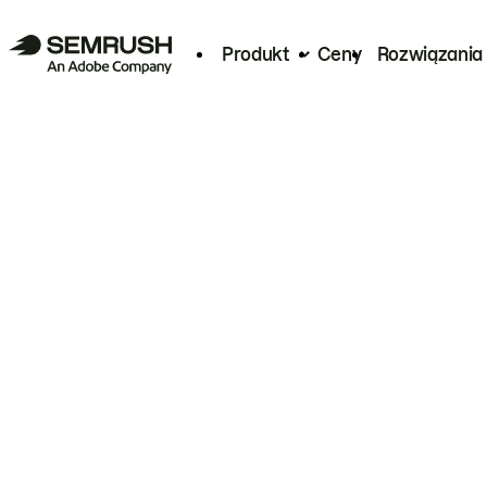
Produkt
Ceny
Rozwiązania