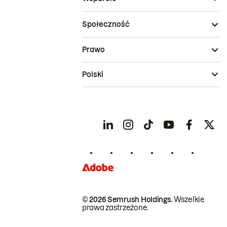
Społeczność
Prawo
Polski
© 2026 Semrush Holdings.
Wszelkie
prawa zastrzeżone.