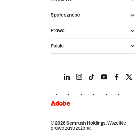
Społeczność
Prawo
Polski
© 2026 Semrush Holdings.
Wszelkie
prawa zastrzeżone.