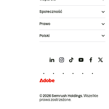
Społeczność
Prawo
Polski
© 2026 Semrush Holdings.
Wszelkie
prawa zastrzeżone.