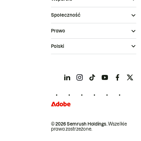
Społeczność
Prawo
Polski
© 2026 Semrush Holdings.
Wszelkie
prawa zastrzeżone.