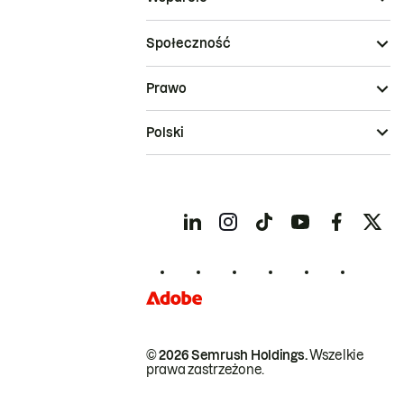
Społeczność
Prawo
Polski
© 2026 Semrush Holdings.
Wszelkie
prawa zastrzeżone.