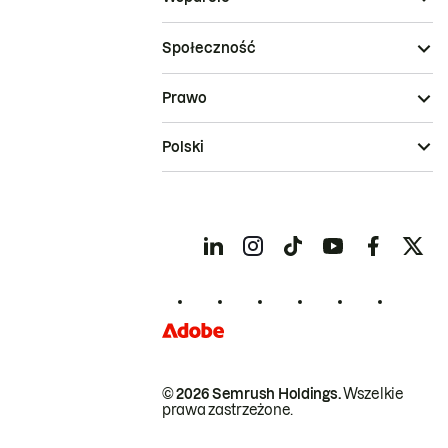
Społeczność
Prawo
Polski
© 2026 Semrush Holdings.
Wszelkie
prawa zastrzeżone.