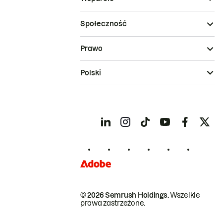
Społeczność
Prawo
Polski
© 2026 Semrush Holdings.
Wszelkie
prawa zastrzeżone.