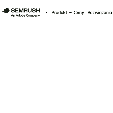
Produkt
Ceny
Rozwiązania