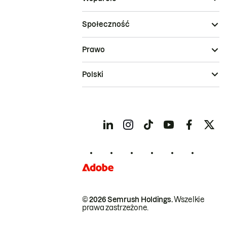
Społeczność
Prawo
Polski
© 2026 Semrush Holdings.
Wszelkie
prawa zastrzeżone.