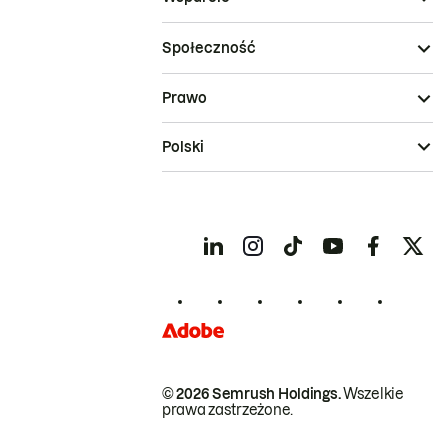
Społeczność
Prawo
Polski
© 2026 Semrush Holdings.
Wszelkie
prawa zastrzeżone.