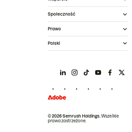
Społeczność
Prawo
Polski
© 2026 Semrush Holdings.
Wszelkie
prawa zastrzeżone.