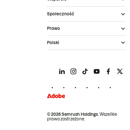
Społeczność
Prawo
Polski
© 2026 Semrush Holdings.
Wszelkie
prawa zastrzeżone.