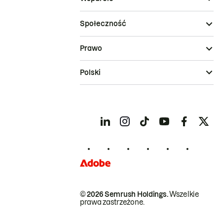
Społeczność
Prawo
Polski
© 2026 Semrush Holdings.
Wszelkie
prawa zastrzeżone.