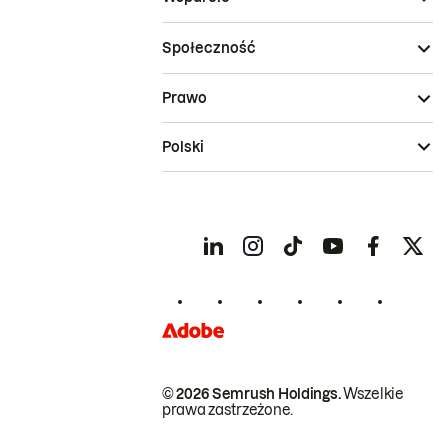
Społeczność
Prawo
Polski
© 2026 Semrush Holdings.
Wszelkie
prawa zastrzeżone.