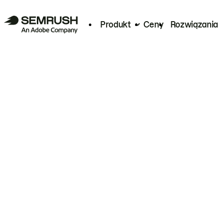
Produkt
Ceny
Rozwiązania