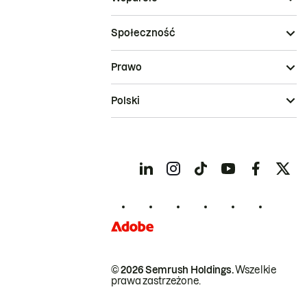
Społeczność
Prawo
Polski
© 2026 Semrush Holdings.
Wszelkie
prawa zastrzeżone.