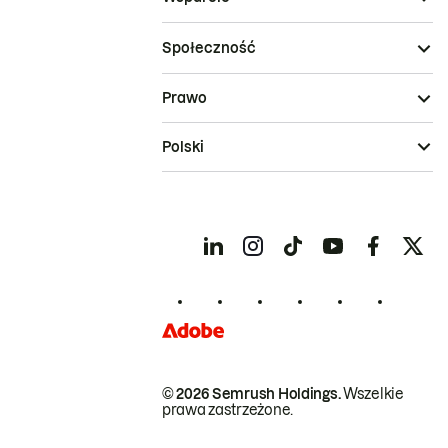
Społeczność
Prawo
Polski
© 2026 Semrush Holdings.
Wszelkie
prawa zastrzeżone.