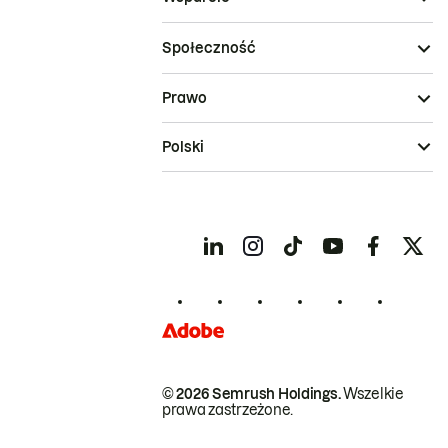
Społeczność
Prawo
Polski
© 2026 Semrush Holdings.
Wszelkie
prawa zastrzeżone.