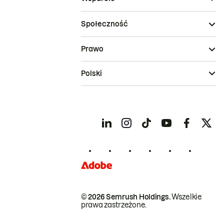
Społeczność
Prawo
Polski
© 2026 Semrush Holdings.
Wszelkie
prawa zastrzeżone.