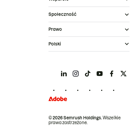
Społeczność
Prawo
Polski
© 2026 Semrush Holdings.
Wszelkie
prawa zastrzeżone.