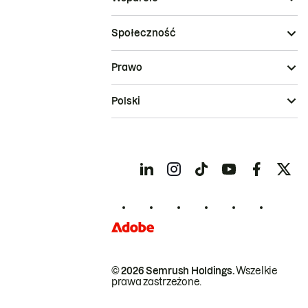
Społeczność
Prawo
Polski
© 2026 Semrush Holdings.
Wszelkie
prawa zastrzeżone.