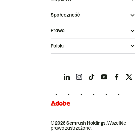
Społeczność
Prawo
Polski
© 2026 Semrush Holdings.
Wszelkie
prawa zastrzeżone.