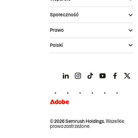
Społeczność
Prawo
Polski
© 2026 Semrush Holdings.
Wszelkie
prawa zastrzeżone.