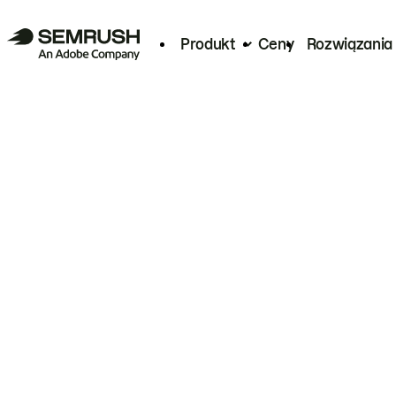
Produkt
Ceny
Rozwiązania