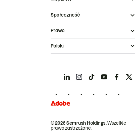
Społeczność
Prawo
Polski
© 2026 Semrush Holdings.
Wszelkie
prawa zastrzeżone.