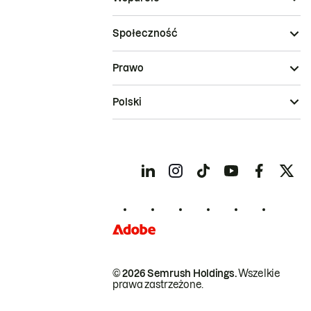
Społeczność
Prawo
Polski
© 2026 Semrush Holdings.
Wszelkie
prawa zastrzeżone.