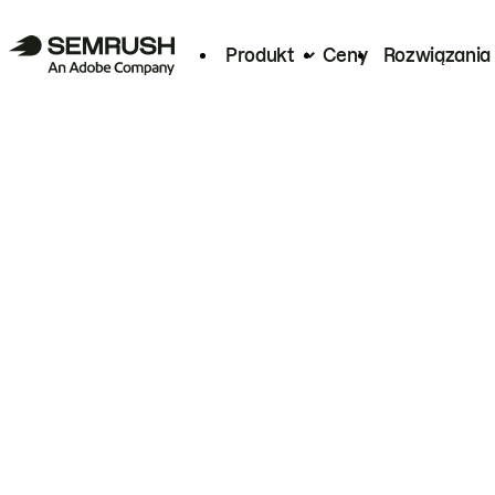
Produkt
Ceny
Rozwiązania