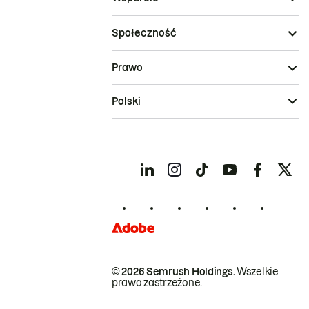
Społeczność
Prawo
Polski
© 2026 Semrush Holdings.
Wszelkie
prawa zastrzeżone.