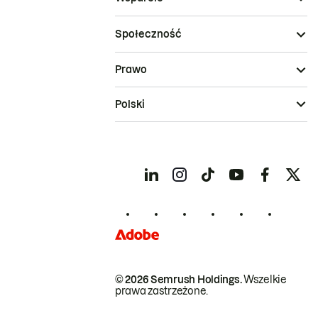
Społeczność
Prawo
Polski
© 2026 Semrush Holdings.
Wszelkie
prawa zastrzeżone.