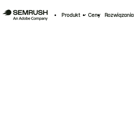
Produkt
Ceny
Rozwiązania