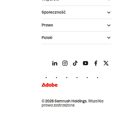
Społeczność
Prawo
Polski
© 2026 Semrush Holdings.
Wszelkie
prawa zastrzeżone.