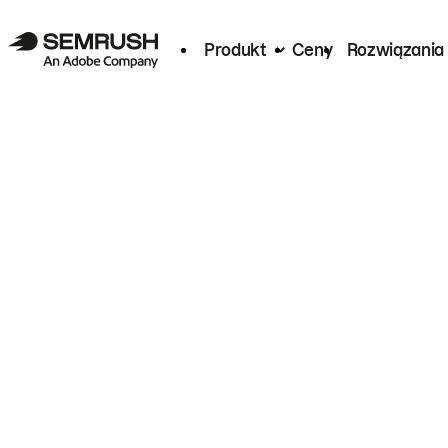
Produkt
Ceny
Rozwiązania