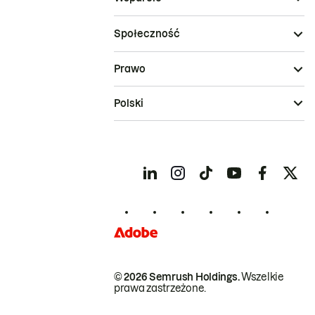
Społeczność
Prawo
Polski
© 2026 Semrush Holdings.
Wszelkie
prawa zastrzeżone.