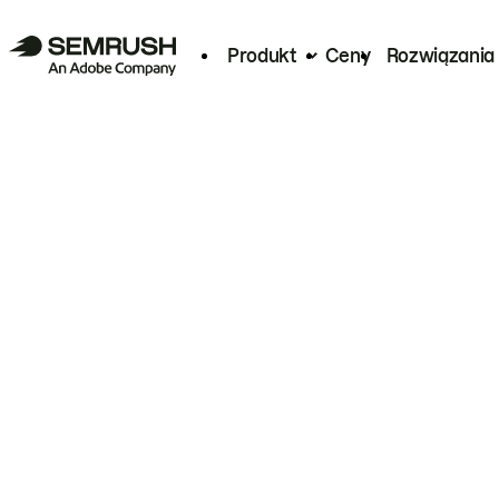
Produkt
Ceny
Rozwiązania