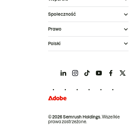
Społeczność
Prawo
Polski
© 2026 Semrush Holdings.
Wszelkie
prawa zastrzeżone.