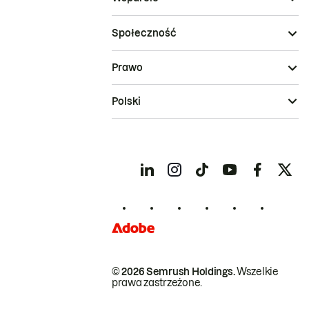
Społeczność
Prawo
Polski
© 2026 Semrush Holdings.
Wszelkie
prawa zastrzeżone.