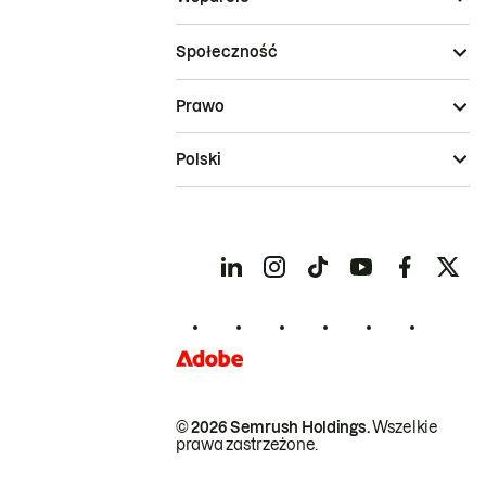
Społeczność
Prawo
Polski
© 2026 Semrush Holdings.
Wszelkie
prawa zastrzeżone.