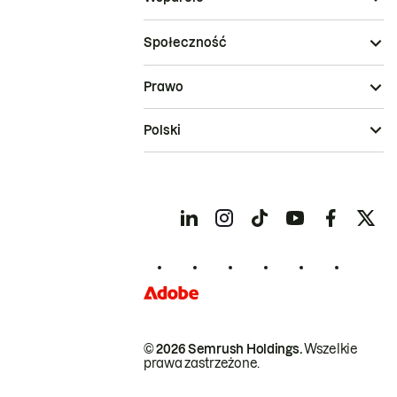
Społeczność
Prawo
Polski
© 2026 Semrush Holdings.
Wszelkie
prawa zastrzeżone.