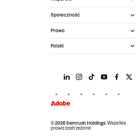
Społeczność
Prawo
Polski
© 2026 Semrush Holdings.
Wszelkie
prawa zastrzeżone.